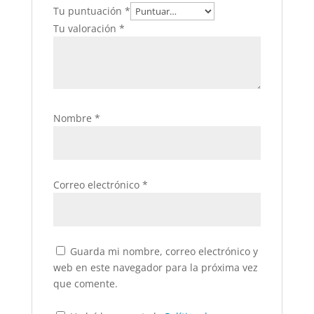
Tu puntuación
*
Tu valoración
*
Nombre
*
Correo electrónico
*
Guarda mi nombre, correo electrónico y
web en este navegador para la próxima vez
que comente.