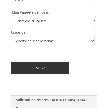
Elija Paquete de horas
Usuarios
RESERVAR
Solicitud de reserva SALIDA COMPARTIDA