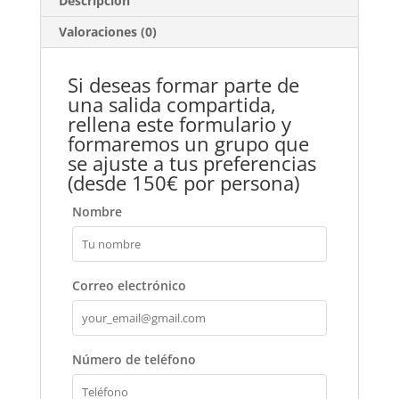
Descripción
Valoraciones (0)
Si deseas formar parte de
una salida compartida,
rellena este formulario y
formaremos un grupo que
se ajuste a tus preferencias
(desde 150€ por persona)
Nombre
Correo electrónico
Número de teléfono