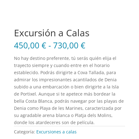
Excursión a Calas
450,00
€
-
730,00
€
No hay destino preferente, tú serás quién elija el
trayecto siempre y cuando entre en el horario
establecido. Podrás dirigirte a Cova Tallada, para
admirar los impresionantes acantilados de Denia
subido a una embarcación o bien dirigirte a la Isla
de Portixel. Aunque si te apetece más bordear la
bella Costa Blanca, podrás navegar por las playas de
Denia como Playa de les Marines, caracterizada por
su agradable arena blanca o Platja dels Molins,
donde los atardeceres son de película.
Categoría:
Excursiones a calas