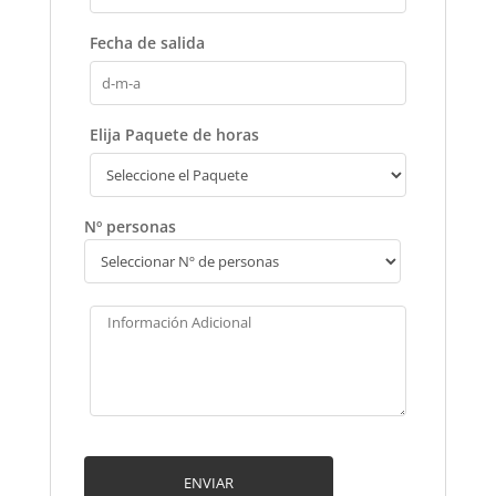
Fecha de salida
Elija Paquete de horas
Nº personas
ENVIAR