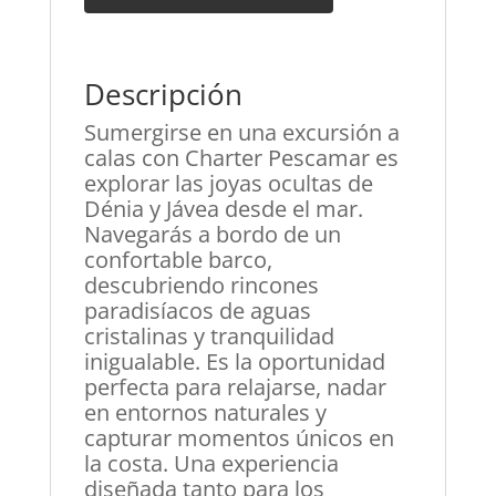
Descripción
Sumergirse en una excursión a
calas con Charter Pescamar es
explorar las joyas ocultas de
Dénia y Jávea desde el mar.
Navegarás a bordo de un
confortable barco,
descubriendo rincones
paradisíacos de aguas
cristalinas y tranquilidad
inigualable. Es la oportunidad
perfecta para relajarse, nadar
en entornos naturales y
capturar momentos únicos en
la costa. Una experiencia
diseñada tanto para los