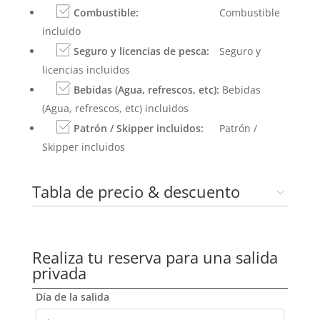
Combustible:
Combustible
incluido
Seguro y licencias de pesca:
Seguro y
licencias incluidos
Bebidas (Agua, refrescos, etc):
Bebidas
(Agua, refrescos, etc) incluidos
Patrón / Skipper incluidos:
Patrón /
Skipper incluidos
Tabla de precio & descuento
Realiza tu reserva para una salida
privada
Día de la salida