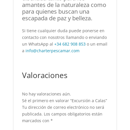
amantes de la naturaleza como
para quienes buscan una
escapada de paz y belleza.
Si tiene cualquier duda puede ponerse en
contacto con nosotros llamando o enviando
un WhatsApp al
+34 682 908 853
o un email
a
info@charterpescamar.com
Valoraciones
No hay valoraciones aún.
Sé el primero en valorar “Excursión a Calas”
Tu dirección de correo electrónico no será
publicada.
Los campos obligatorios están
marcados con
*