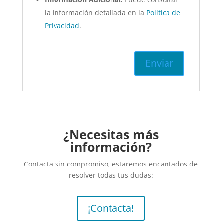
la información detallada en la
Política de
Privacidad
.
¿Necesitas más
información?
Contacta sin compromiso, estaremos encantados de
resolver todas tus dudas:
¡Contacta!