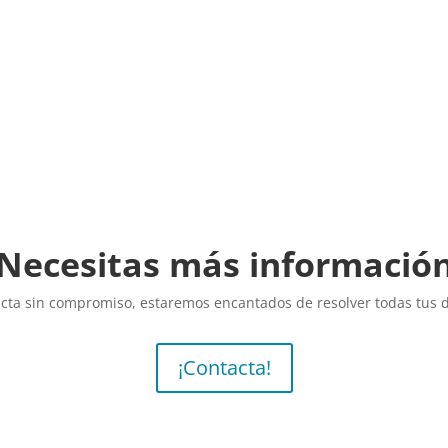
Necesitas más informació
cta sin compromiso, estaremos encantados de resolver todas tus 
¡Contacta!