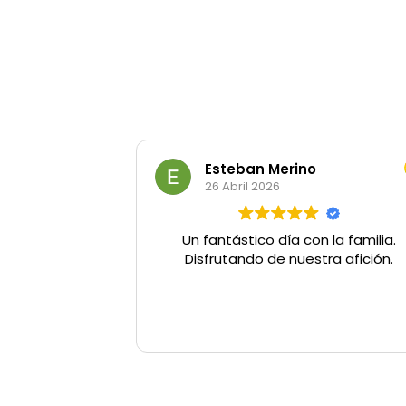
Esteban Merino
26 Abril 2026
Un fantástico día con la familia.
Disfrutando de nuestra afición.