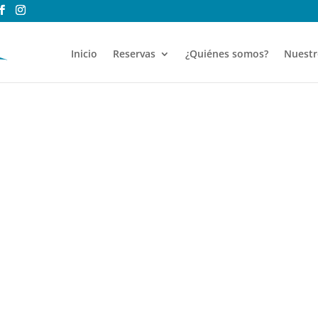
Inicio
Reservas
¿Quiénes somos?
Nuestr