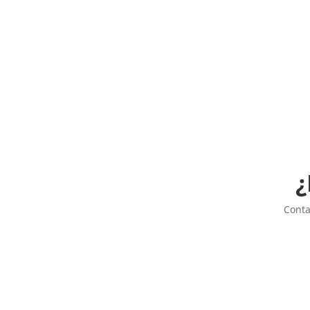
¿
Conta