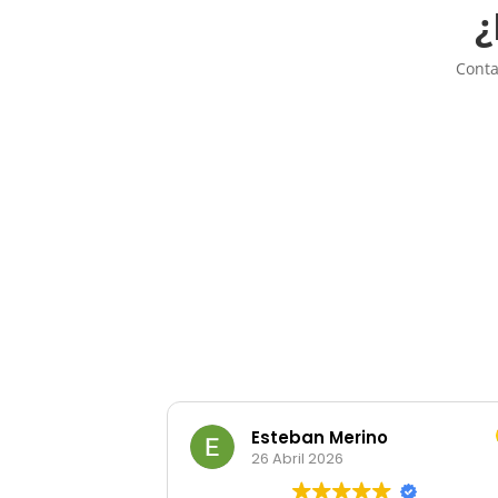
¿
Conta
Esteban Merino
26 Abril 2026