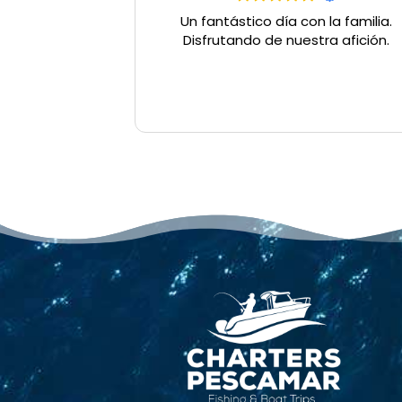
Un fantástico día con la familia.
Disfrutando de nuestra afición.