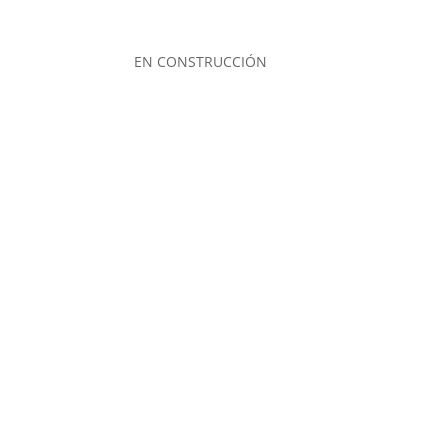
EN CONSTRUCCIÓN