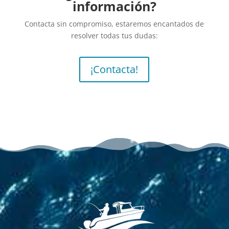
información?
Contacta sin compromiso, estaremos encantados de
resolver todas tus dudas:
¡Contacta!