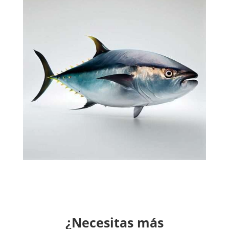
¿Necesitas más