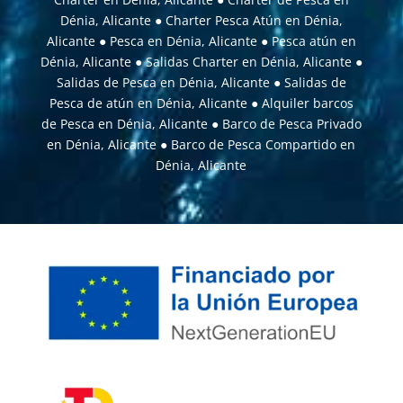
Dénia, Alicante
●
Charter Pesca Atún en Dénia,
Alicante
●
Pesca en Dénia, Alicante
●
Pesca atún en
Dénia, Alicante
●
Salidas Charter en Dénia, Alicante
●
Salidas de Pesca en Dénia, Alicante
●
Salidas de
Pesca de atún en Dénia, Alicante
●
Alquiler barcos
de Pesca en Dénia, Alicante
●
Barco de Pesca Privado
en Dénia, Alicante
●
Barco de Pesca Compartido en
Dénia, Alicante