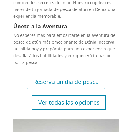
conocen los secretos del mar. Nuestro objetivo es
hacer de tu jornada de pesca de atún en Dénia una
experiencia memorable.
Únete a la Aventura
No esperes más para embarcarte en la aventura de
pesca de atún más emocionante de Dénia. Reserva
tu salida hoy y prepárate para una experiencia que
desafiará tus habilidades y enriquecerá tu pasión
por la pesca.
Reserva un día de pesca
Ver todas las opciones