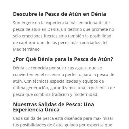
Descubre la Pesca de Atún en Dénia
Sumérgete en la experiencia más emocionante de
pesca de atún en Dénia, un destino que promete no
solo emociones fuertes sino también la posibilidad
de capturar uno de los peces más codiciados del
Mediterráneo.
¿Por Qué Dénia para la Pesca de Atún?
Dénia es conocida por sus ricas aguas, que se
convierten en el escenario perfecto para la pesca de
atún. Con técnicas especializadas y equipos de
última generación, garantizamos una experiencia de
pesca que combina tradición y modernidad.
Nuestras Salidas de Pesca: Una
Experiencia Única
Cada salida de pesca está diseñada para maximizar
tus posibilidades de éxito, guiada por expertos que