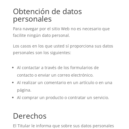
Obtención de datos
personales
Para navegar por el sitio Web no es necesario que
facilite ningún dato personal.
Los casos en los que usted sí proporciona sus datos
personales son los siguientes:
Al contactar a través de los formularios de
contacto o enviar un correo electrónico.
Al realizar un comentario en un artículo o en una
página.
Al comprar un producto o contratar un servicio.
Derechos
El Titular le informa que sobre sus datos personales