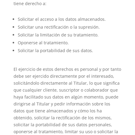
tiene derecho a:
Solicitar el acceso a los datos almacenados.
Solicitar una rectificación o la supresión.
Solicitar la limitación de su tratamiento.
Oponerse al tratamiento.
Solicitar la portabilidad de sus datos.
El ejercicio de estos derechos es personal y por tanto
debe ser ejercido directamente por el interesado,
solicitándolo directamente al Titular, lo que significa
que cualquier cliente, suscriptor o colaborador que
haya facilitado sus datos en algún momento, puede
dirigirse al Titular y pedir información sobre los
datos que tiene almacenados y cómo los ha
obtenido, solicitar la rectificación de los mismos,
solicitar la portabilidad de sus datos personales,
oponerse al tratamiento, limitar su uso o solicitar la