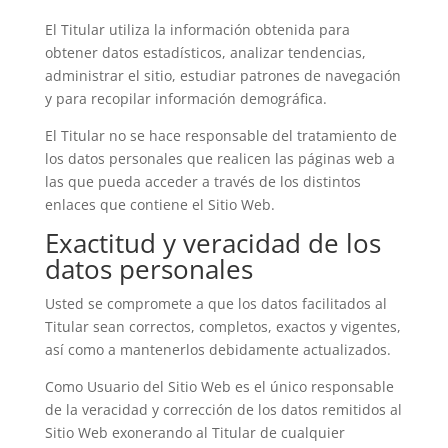
El Titular utiliza la información obtenida para
obtener datos estadísticos, analizar tendencias,
administrar el sitio, estudiar patrones de navegación
y para recopilar información demográfica.
El Titular no se hace responsable del tratamiento de
los datos personales que realicen las páginas web a
las que pueda acceder a través de los distintos
enlaces que contiene el Sitio Web.
Exactitud y veracidad de los
datos personales
Usted se compromete a que los datos facilitados al
Titular sean correctos, completos, exactos y vigentes,
así como a mantenerlos debidamente actualizados.
Como Usuario del Sitio Web es el único responsable
de la veracidad y corrección de los datos remitidos al
Sitio Web exonerando al Titular de cualquier