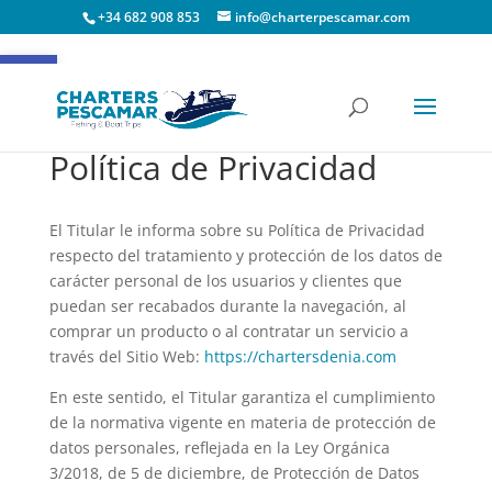
+34 682 908 853
info@charterpescamar.com
Abrir barra de herramientas
Política de Privacidad
El Titular le informa sobre su Política de Privacidad
respecto del tratamiento y protección de los datos de
carácter personal de los usuarios y clientes que
puedan ser recabados durante la navegación, al
comprar un producto o al contratar un servicio a
través del Sitio Web:
https://chartersdenia.com
En este sentido, el Titular garantiza el cumplimiento
de la normativa vigente en materia de protección de
datos personales, reflejada en la Ley Orgánica
3/2018, de 5 de diciembre, de Protección de Datos