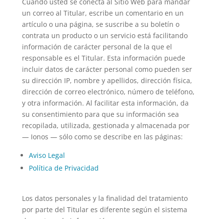
Cuando usted se conecta al Sitio Web para mandar
un correo al Titular, escribe un comentario en un
artículo o una página, se suscribe a su boletín o
contrata un producto o un servicio está facilitando
información de carácter personal de la que el
responsable es el Titular. Esta información puede
incluir datos de carácter personal como pueden ser
su dirección IP, nombre y apellidos, dirección física,
dirección de correo electrónico, número de teléfono,
y otra información. Al facilitar esta información, da
su consentimiento para que su información sea
recopilada, utilizada, gestionada y almacenada por
— Ionos — sólo como se describe en las páginas:
Aviso Legal
Política de Privacidad
Los datos personales y la finalidad del tratamiento
por parte del Titular es diferente según el sistema