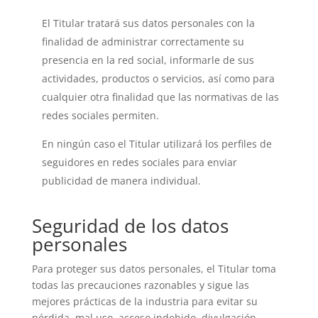
El Titular tratará sus datos personales con la
finalidad de administrar correctamente su
presencia en la red social, informarle de sus
actividades, productos o servicios, así como para
cualquier otra finalidad que las normativas de las
redes sociales permiten.
En ningún caso el Titular utilizará los perfiles de
seguidores en redes sociales para enviar
publicidad de manera individual.
Seguridad de los datos
personales
Para proteger sus datos personales, el Titular toma
todas las precauciones razonables y sigue las
mejores prácticas de la industria para evitar su
pérdida, mal uso, acceso indebido, divulgación,