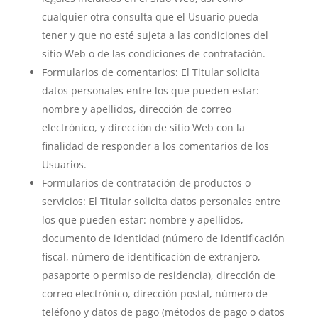
cualquier otra consulta que el Usuario pueda
tener y que no esté sujeta a las condiciones del
sitio Web o de las condiciones de contratación.
Formularios de comentarios: El Titular solicita
datos personales entre los que pueden estar:
nombre y apellidos, dirección de correo
electrónico, y dirección de sitio Web con la
finalidad de responder a los comentarios de los
Usuarios.
Formularios de contratación de productos o
servicios: El Titular solicita datos personales entre
los que pueden estar: nombre y apellidos,
documento de identidad (número de identificación
fiscal, número de identificación de extranjero,
pasaporte o permiso de residencia), dirección de
correo electrónico, dirección postal, número de
teléfono y datos de pago (métodos de pago o datos