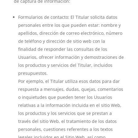
de captura de información:
Formularios de contacto: El Titular solicita datos
personales entre los que pueden estar: nombre y
apellidos, dirección de correo electrónico, número
de teléfono y dirección de sitio web con la
finalidad de responder las consultas de los
Usuarios, ofrecer información y demostraciones de
los productos y servicios del Titular, incluidos
presupuestos.
Por ejemplo, el Titular utiliza esos datos para dar
respuesta a mensajes, dudas, quejas, comentarios
o inquietudes que pueden tener los Usuarios
relativas a la información incluida en el sitio Web,
los productos y los servicios que se prestan a
través del sitio Web, el tratamiento de los datos
personales, cuestiones referentes a los textos
legales incluidos en el Sitio Web, así como