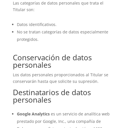
Las categorías de datos personales que trata el
Titular son:
Datos identificativos.
No se tratan categorías de datos especialmente
protegidos.
Conservación de datos
personales
Los datos personales proporcionados al Titular se
conservarán hasta que solicite su supresión.
Destinatarios de datos
personales
Google Analytics
es un servicio de analítica web
prestado por Google, Inc., una compañía de