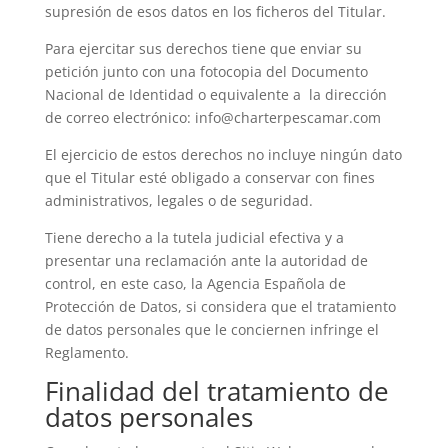
supresión de esos datos en los ficheros del Titular.
Para ejercitar sus derechos tiene que enviar su
petición junto con una fotocopia del Documento
Nacional de Identidad o equivalente a la dirección
de correo electrónico: info@charterpescamar.com
El ejercicio de estos derechos no incluye ningún dato
que el Titular esté obligado a conservar con fines
administrativos, legales o de seguridad.
Tiene derecho a la tutela judicial efectiva y a
presentar una reclamación ante la autoridad de
control, en este caso, la Agencia Española de
Protección de Datos, si considera que el tratamiento
de datos personales que le conciernen infringe el
Reglamento.
Finalidad del tratamiento de
datos personales