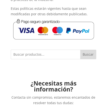
Estas políticas estarán vigentes hasta que sean
modificadas por otras debidamente publicadas.
Buscar
¿Necesitas más
información?
Contacta sin compromiso, estaremos encantados de
resolver todas tus dudas: