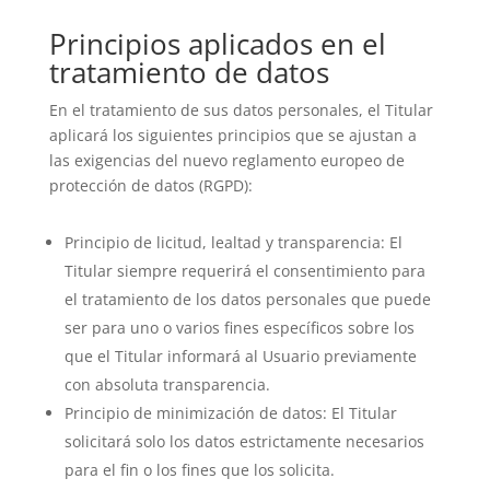
Principios aplicados en el
tratamiento de datos
En el tratamiento de sus datos personales, el Titular
aplicará los siguientes principios que se ajustan a
las exigencias del nuevo reglamento europeo de
protección de datos (RGPD):
Principio de licitud, lealtad y transparencia: El
Titular siempre requerirá el consentimiento para
el tratamiento de los datos personales que puede
ser para uno o varios fines específicos sobre los
que el Titular informará al Usuario previamente
con absoluta transparencia.
Principio de minimización de datos: El Titular
solicitará solo los datos estrictamente necesarios
para el fin o los fines que los solicita.