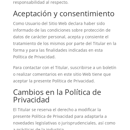
responsabilidad al respecto.
Aceptación y consentimiento
Como Usuario del Sitio Web declara haber sido
informado de las condiciones sobre protección de
datos de carácter personal, acepta y consiente el
tratamiento de los mismos por parte del Titular en la
forma y para las finalidades indicadas en esta
Política de Privacidad.
Para contactar con el Titular, suscribirse a un boletín
o realizar comentarios en este sitio Web tiene que
aceptar la presente Política de Privacidad.
Cambios en la Política de
Privacidad
El Titular se reserva el derecho a modificar la
presente Política de Privacidad para adaptarla a
novedades legislativas o jurisprudenciales, así como
a prácticas de la industria.