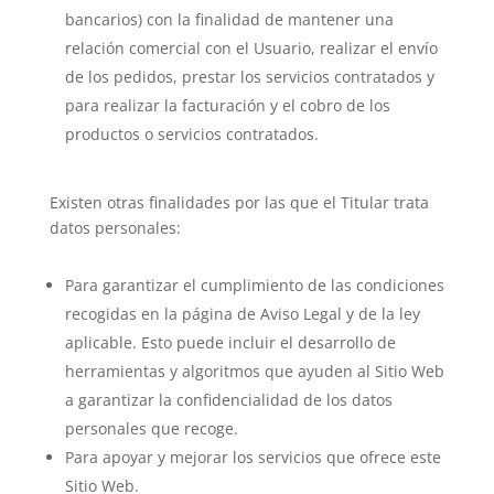
bancarios) con la finalidad de mantener una
relación comercial con el Usuario, realizar el envío
de los pedidos, prestar los servicios contratados y
para realizar la facturación y el cobro de los
productos o servicios contratados.
Existen otras finalidades por las que el Titular trata
datos personales:
Para garantizar el cumplimiento de las condiciones
recogidas en la página de Aviso Legal y de la ley
aplicable. Esto puede incluir el desarrollo de
herramientas y algoritmos que ayuden al Sitio Web
a garantizar la confidencialidad de los datos
personales que recoge.
Para apoyar y mejorar los servicios que ofrece este
Sitio Web.