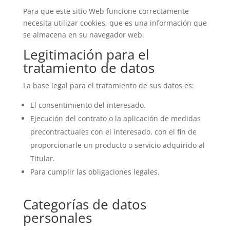
Para que este sitio Web funcione correctamente
necesita utilizar cookies, que es una información que
se almacena en su navegador web.
Legitimación para el
tratamiento de datos
La base legal para el tratamiento de sus datos es:
El consentimiento del interesado.
Ejecución del contrato o la aplicación de medidas
precontractuales con el interesado, con el fin de
proporcionarle un producto o servicio adquirido al
Titular.
Para cumplir las obligaciones legales.
Categorías de datos
personales