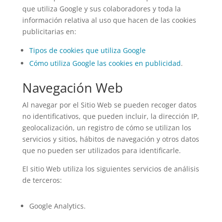
que utiliza Google y sus colaboradores y toda la
información relativa al uso que hacen de las cookies
publicitarias en:
Tipos de cookies que utiliza Google
Cómo utiliza Google las cookies en publicidad
.
Navegación Web
Al navegar por el Sitio Web se pueden recoger datos
no identificativos, que pueden incluir, la dirección IP,
geolocalización, un registro de cómo se utilizan los
servicios y sitios, hábitos de navegación y otros datos
que no pueden ser utilizados para identificarle.
El sitio Web utiliza los siguientes servicios de análisis
de terceros:
Google Analytics.