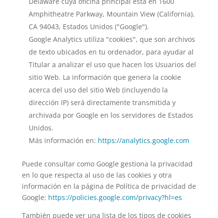
Delaware cuya oficina principal está en 1600
Amphitheatre Parkway, Mountain View (California),
CA 94043, Estados Unidos ("Google").
Google Analytics utiliza "cookies", que son archivos
de texto ubicados en tu ordenador, para ayudar al
Titular a analizar el uso que hacen los Usuarios del
sitio Web. La información que genera la cookie
acerca del uso del sitio Web (incluyendo la
dirección IP) será directamente transmitida y
archivada por Google en los servidores de Estados
Unidos.
Más información en:
https://analytics.google.com
Puede consultar como Google gestiona la privacidad
en lo que respecta al uso de las cookies y otra
información en la página de Política de privacidad de
Google:
https://policies.google.com/privacy?hl=es
También puede ver una lista de los tipos de cookies