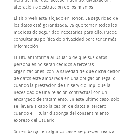
alteración o destrucción de los mismos.
El sitio Web está alojado en: Ionos. La seguridad de
los datos está garantizada, ya que toman todas las
medidas de seguridad necesarias para ello. Puede
consultar su política de privacidad para tener más
información.
El Titular informa al Usuario de que sus datos
personales no serán cedidos a terceras
organizaciones, con la salvedad de que dicha cesión
de datos esté amparada en una obligación legal o
cuando la prestación de un servicio implique la
necesidad de una relación contractual con un
encargado de tratamiento. En este último caso, solo
se llevará a cabo la cesión de datos al tercero
cuando el Titular disponga del consentimiento
expreso del Usuario.
Sin embargo, en algunos casos se pueden realizar