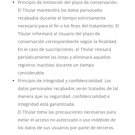
Principio de limitación del plazo de conservación:
El Titular mantendrá los datos personales
recabados durante el tiempo estrictamente
necesario para el fin o los fines del tratamiento. El
Titular informará al Usuario del plazo de
conservación correspondiente según la finalidad.
En el caso de suscripciones, el Titular revisará
periódicamente las listas y eliminará aquellos
registros inactivos durante un tiempo
considerable.
Principio de integridad y confidencialidad: Los
datos personales recabados serán tratados de tal
manera que su seguridad, confidencialidad e
integridad está garantizada.
El Titular toma las precauciones necesarias para
evitar el acceso no autorizado o uso indebido de
los datos de sus usuarios por parte de terceros.