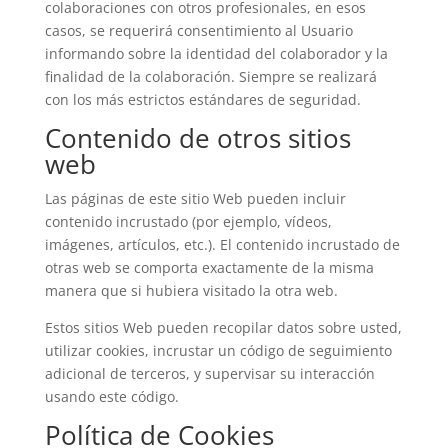
colaboraciones con otros profesionales, en esos
casos, se requerirá consentimiento al Usuario
informando sobre la identidad del colaborador y la
finalidad de la colaboración. Siempre se realizará
con los más estrictos estándares de seguridad.
Contenido de otros sitios
web
Las páginas de este sitio Web pueden incluir
contenido incrustado (por ejemplo, vídeos,
imágenes, artículos, etc.). El contenido incrustado de
otras web se comporta exactamente de la misma
manera que si hubiera visitado la otra web.
Estos sitios Web pueden recopilar datos sobre usted,
utilizar cookies, incrustar un código de seguimiento
adicional de terceros, y supervisar su interacción
usando este código.
Política de Cookies