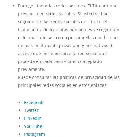
Para gestionar las redes sociales. El Titular tiene
presencia en redes sociales. Si usted se hace
seguidor en las redes sociales del Titular el
tratamiento de los datos personales se regirá por
este apartado, así como por aquellas condiciones
de uso, políticas de privacidad y normativas de
acceso que pertenezcan a la red social que
proceda en cada caso y que ha aceptado
previamente.
Puede consultar las políticas de privacidad de las
principales redes sociales en estos enlaces:
Facebook
Twitter
Linkedin
YouTube
Instagram