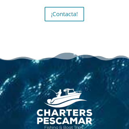
¡Contacta!