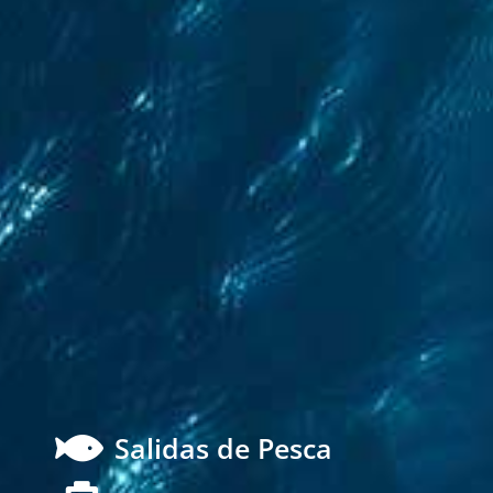

Salidas de Pesca