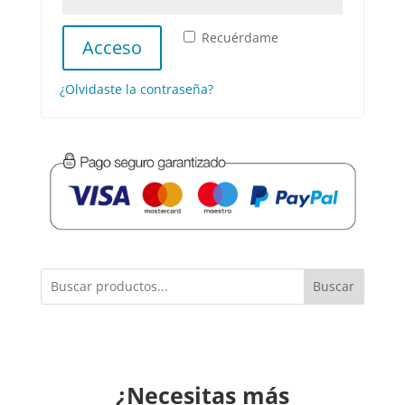
Recuérdame
Acceso
¿Olvidaste la contraseña?
Buscar
¿Necesitas más