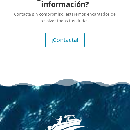
información?
Contacta sin compromiso, estaremos encantados de
resolver todas tus dudas:
¡Contacta!